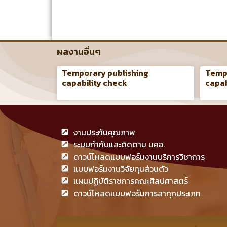
ผลงานอื่นๆ
Temporary publishing
Tempo
capability check
capab
งานประกันคุณภาพ
ระบบกำกับและติดตาม มคอ.
ดาวน์โหลดแบบฟอร์มงานบริการวิชาการ
แบบฟอร์มงานวิจัยทุนส่วนตัว
แผนปฏิบัติราชการคณะศิลปศาสตร์
ดาวน์โหลดแบบฟอร์มการลาทุกประเภท