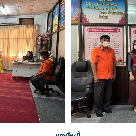
แชร์เรื่องนี้