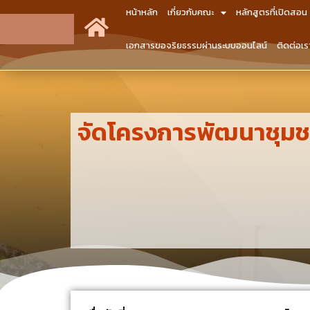
หน้าหลัก
เกี่ยวกับคณะ
หลักสูตรที่เปิดสอน
เอกสารขอจริยธรรมผ่านระบบออนไลน์
ติดต่อเร
จัดโครงการพัฒนาชุมชนเชิง