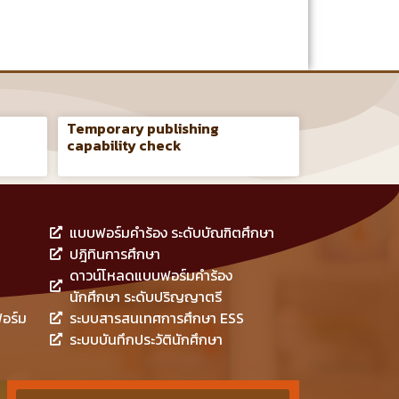
Temporary publishing
capability check
แบบฟอร์มคำร้อง ระดับบัณฑิตศึกษา
ปฎิทินการศึกษา
ดาวน์โหลดแบบฟอร์มคำร้อง
นักศึกษา ระดับปริญญาตรี
อร์ม
ระบบสารสนเทศการศึกษา ESS
ระบบบันทึกประวัตินักศึกษา