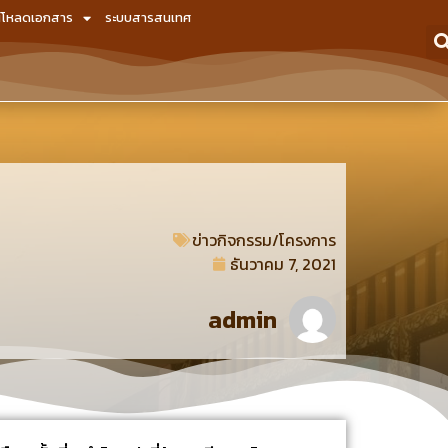
์โหลดเอกสาร
ระบบสารสนเทศ
น
ข่าวกิจกรรม/โครงการ
ธันวาคม 7, 2021
admin