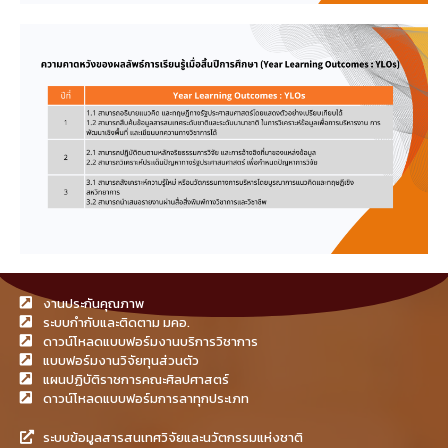
งานประกันคุณภาพ
ระบบกำกับและติดตาม มคอ.
ดาวน์โหลดแบบฟอร์มงานบริการวิชาการ
แบบฟอร์มงานวิจัยทุนส่วนตัว
แผนปฏิบัติราชการคณะศิลปศาสตร์
ดาวน์โหลดแบบฟอร์มการลาทุกประเภท
ระบบข้อมูลสารสนเทศวิจัยและนวัตกรรมแห่งชาติ