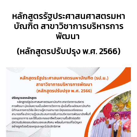
หลักสูตรรัฐประศาสนศาสตรมหา
บัณฑิต สาขาวิชาการบริหารการ
พัฒนา
(หลักสูตรปรับปรุง พ.ศ. 2566)