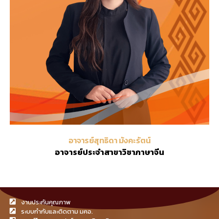
อาจารย์สุทธิดา มังคะรัตน์
อาจารย์ประจำสาขาวิชาภาษาจีน
งานประกันคุณภาพ
ระบบกำกับและติดตาม มคอ.