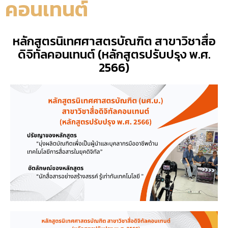
คอนเทนต์
หลักสูตรนิเทศศาสตรบัณฑิต สาขาวิชาสื่อ
ดิจิทัลคอนเทนต์ (หลักสูตรปรับปรุง พ.ศ.
2566)