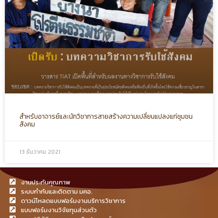
สำหรับอาจารย์และนักวิชาการสายสร้างความเปลี่ยนแปลงแก่ชุมชน
สังคม
13 ธันวาคม 2021
งานประกันคุณภาพ
ระบบกำกับและติดตาม มคอ.
ดาวน์โหลดแบบฟอร์มงานบริการวิชาการ
แบบฟอร์มงานวิจัยทุนส่วนตัว