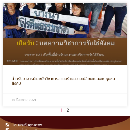
สำหรับอาจารย์และนักวิชาการสายสร้างความเปลี่ยนแปลงแก่ชุมชน
สังคม
13 ธันวาคม 2021
1
2
งานประกันคุณภาพ