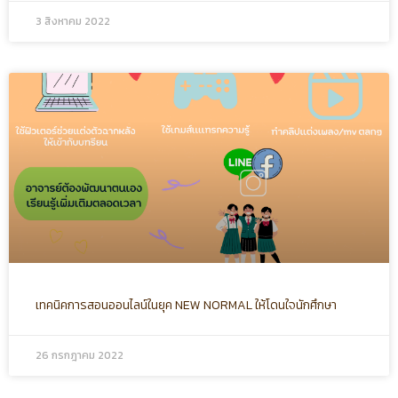
3 สิงหาคม 2022
เทคนิคการสอนออนไลน์ในยุค NEW NORMAL ให้โดนใจนักศึกษา
26 กรกฎาคม 2022