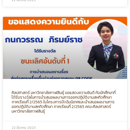
ศิลปศาสตร์ มหาวิทยาลัยกาฬสินธุ์ ขอแสดงความยินดี กับนักศึกษาที่
ได้รับรางวัลในการนำเสนอผลงานการออกปฎิบัติงานสหกิจศึกษา
ภาคเรียนที่ 2/2565 ในโครงการปัจฉิมนิเทศและนำเสนอผลงานการ
ออกปฏิบัติงานสหกิจศึกษา ภาคเรียนที่ 2/2565 คณะศิลปศาสตร์
มหาวิทยาลัยกาฬสินธุ์
22 มีนาคม 2023